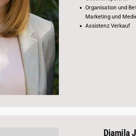
Organisation und Be
Marketing und Medi
Assistenz Verkauf
Djamila 